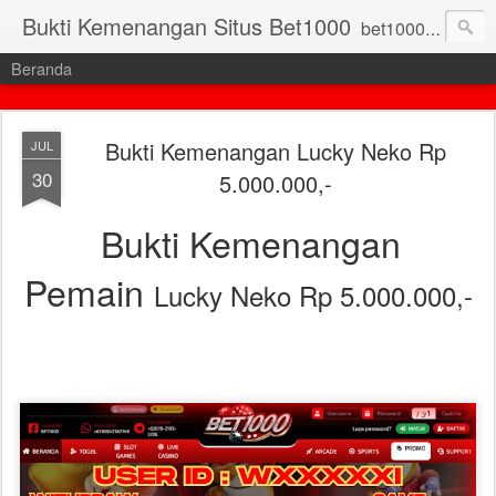
Bukti Kemenangan Situs Bet1000
bet1000 memberikan bukti kemenangan player yang valid dan diupdate setiap hari jika ada kemenangan player.
Beranda
Bukti Kemenangan Lucky Neko Rp
JUL
30
5.000.000,-
Bukti Kemenangan
Pemain
Lucky Neko Rp 5.000.000,-