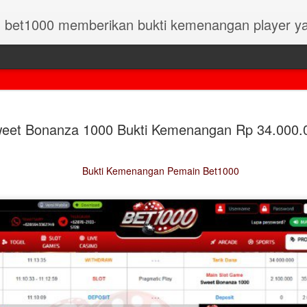
bet1000 memberikan bukti kemenangan player yang valid dan diupdate setiap
eet Bonanza 1000 Bukti Kemenangan Rp 34.000.0
Bukti Kemenangan Pemain Bet1000
BUKTI KEMENANGAN STARLIGHT PRINCESS Rp 8.500.0
SDOM OF ATHENA 1000
Bukti Kemenangan M