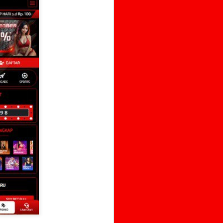
HOT HOT FRUIT Rp 9.300.000,-
,-
Bukti Kemenangan Mahjong Ways 2 Rp 6.300.000,-
Bukti Kemenangan Mahjong Wins Gong Xi Fa Cai Rp 