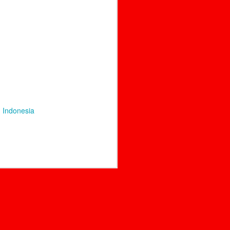
00.000,-
weet Bonanza 1000 Rp 2.800.000,-
, Indonesia
-
ild Bandito Rp9.000.000,-
Bukti Kemenangan Mahjong Ways 2 Rp 25.000.000,-