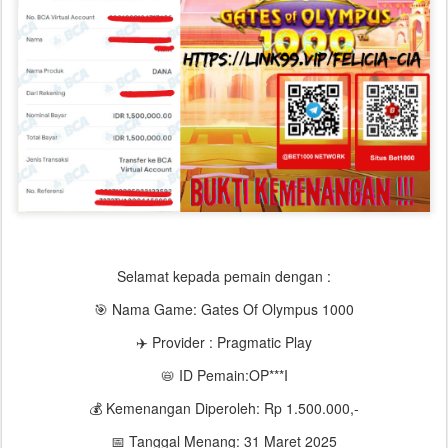
Selamat kepada pemain dengan :
🎯 Nama Game: Gates Of Olympus 1000
✈️ Provider : Pragmatic Play
📛 ID Pemain:OP***I
💰 Kemenangan Diperoleh: Rp 1.500.000,-
📅 Tanggal Menang: 31 Maret 2025