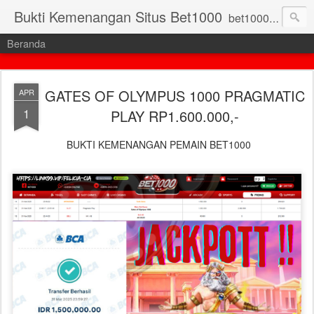
Bukti Kemenangan Situs Bet1000
bet1000 memberikan bukti kemenangan player yang valid dan diupdate setiap hari jika ada kemenangan player.
Beranda
GATES OF OLYMPUS 1000 PRAGMATIC
APR
1
PLAY RP1.600.000,-
BUKTI KEMENANGAN PEMAIN BET1000