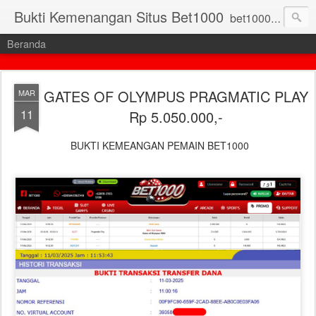
Bukti Kemenangan Situs Bet1000
bet1000 memberikan bukti kemenangan player yang valid dan diupdate setiap hari jika ada kemenangan player.
Beranda
GATES OF OLYMPUS PRAGMATIC PLAY
MAR
11
Rp 5.050.000,-
BUKTI KEMEANGAN PEMAIN BET1000